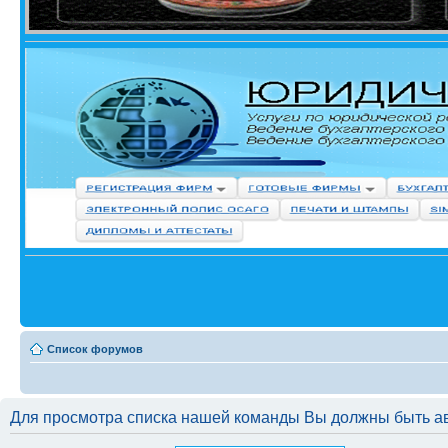
Список форумов
Для просмотра списка нашей команды Вы должны быть а