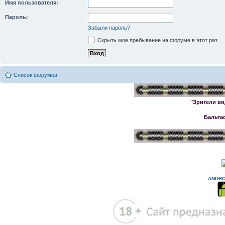
Имя пользователя:
Пароль:
Забыли пароль?
Скрыть мое пребывание на форуме в этот раз
Список форумов
"Зрители ви
Бальта
ANDRO