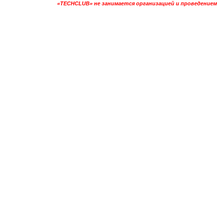
«TECHCLUB» не занимается организацией и проведением