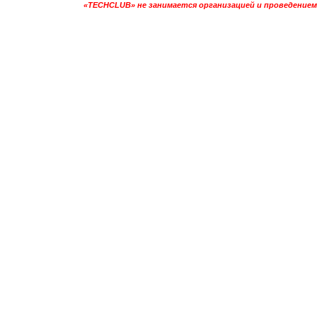
«TECHCLUB» не занимается организацией и проведением