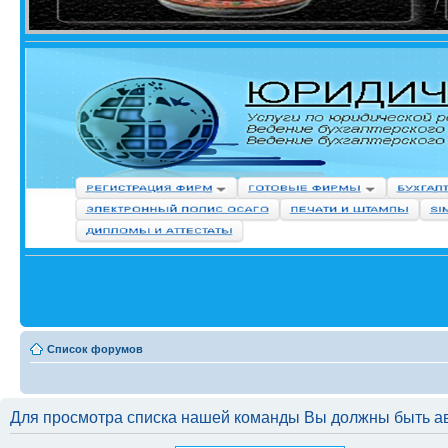
Список форумов
Для просмотра списка нашей команды Вы должны быть а