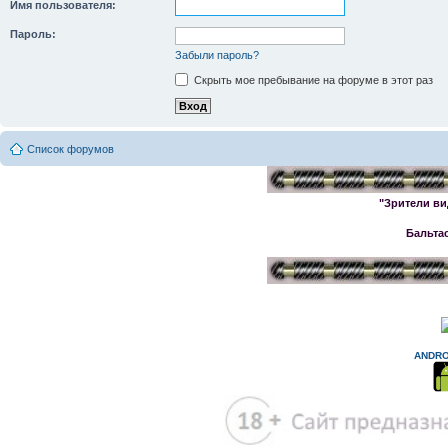
Имя пользователя:
Пароль:
Забыли пароль?
Скрыть мое пребывание на форуме в этот раз
Список форумов
"Зрители ви
Бальта
ANDRO