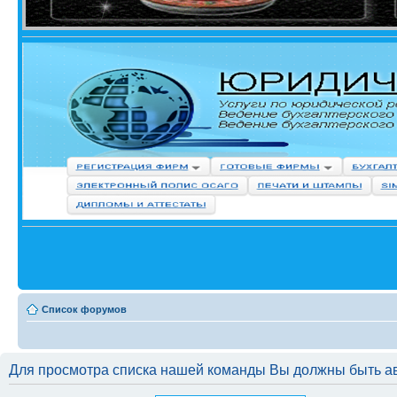
Список форумов
Для просмотра списка нашей команды Вы должны быть а