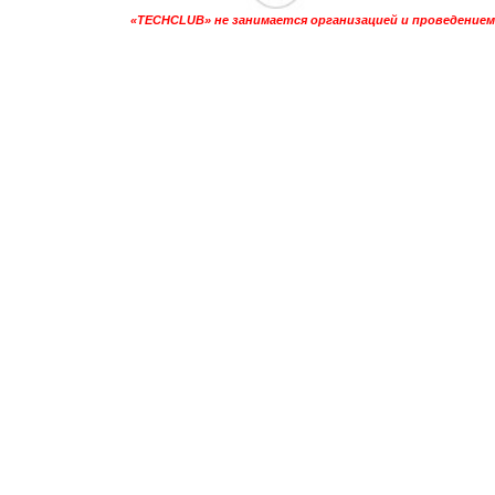
«TECHCLUB» не занимается организацией и проведением