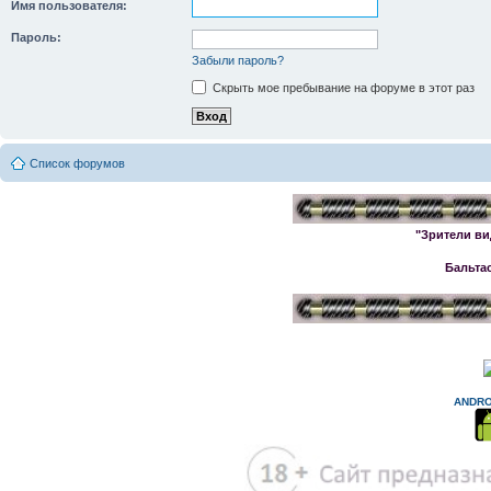
Имя пользователя:
Пароль:
Забыли пароль?
Скрыть мое пребывание на форуме в этот раз
Список форумов
"Зрители ви
Бальта
ANDRO