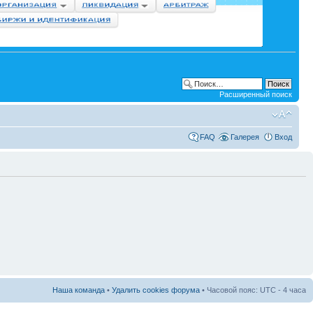
Расширенный поиск
FAQ
Галерея
Вход
Наша команда
•
Удалить cookies форума
• Часовой пояс: UTC - 4 часа