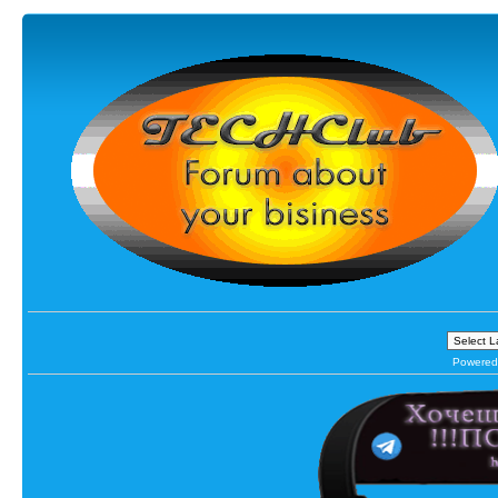
Powered