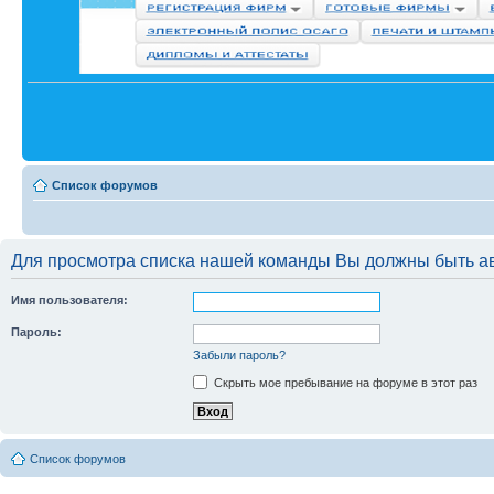
Список форумов
Для просмотра списка нашей команды Вы должны быть а
Имя пользователя:
Пароль:
Забыли пароль?
Скрыть мое пребывание на форуме в этот раз
Список форумов