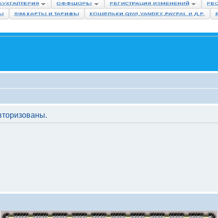
вторизованы.