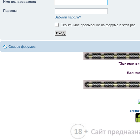
Имя пользователя:
Пароль:
Забыли пароль?
Скрыть мое пребывание на форуме в этот раз
Список форумов
"Зрители ви
Бальта
ANDRO