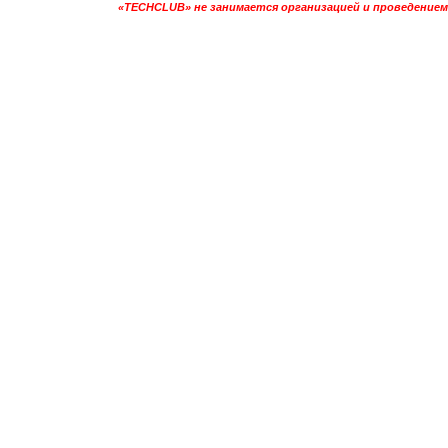
«TECHCLUB» не занимается организацией и проведением