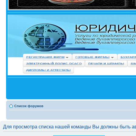
Список форумов
Для просмотра списка нашей команды Вы должны быть а