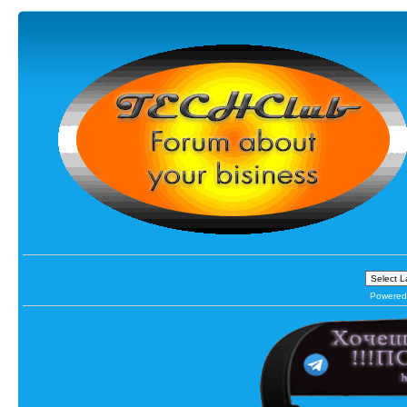
Powered