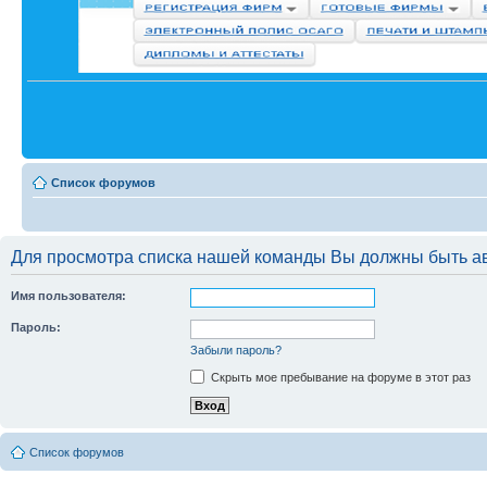
Список форумов
Для просмотра списка нашей команды Вы должны быть а
Имя пользователя:
Пароль:
Забыли пароль?
Скрыть мое пребывание на форуме в этот раз
Список форумов