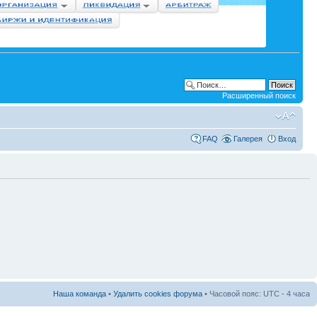
Расширенный поиск
FAQ
Галерея
Вход
Наша команда
•
Удалить cookies форума
• Часовой пояс: UTC - 4 часа