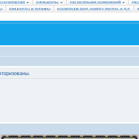
вторизованы.