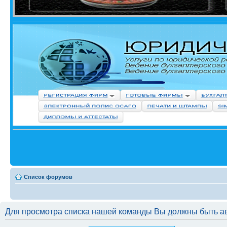
Список форумов
Для просмотра списка нашей команды Вы должны быть а