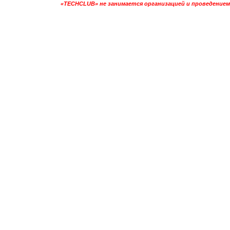
«TECHCLUB» не занимается организацией и проведением