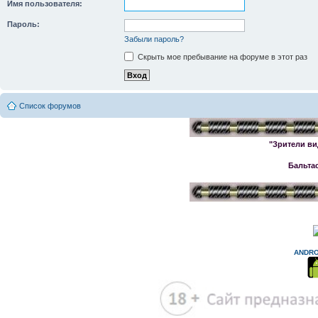
Имя пользователя:
Пароль:
Забыли пароль?
Скрыть мое пребывание на форуме в этот раз
Список форумов
"Зрители ви
Бальта
ANDRO