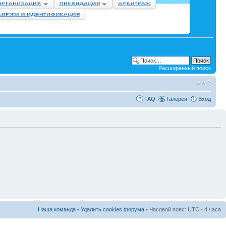
Расширенный поиск
FAQ
Галерея
Вход
Наша команда
•
Удалить cookies форума
• Часовой пояс: UTC - 4 часа