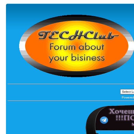
Powered