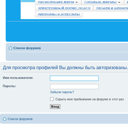
Список форумов
Для просмотра профилей Вы должны быть авторизованы.
Имя пользователя:
Пароль:
Забыли пароль?
Скрыть мое пребывание на форуме в этот раз
Список форумов