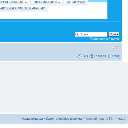
Расширенный поиск
FAQ
Галерея
Вход
Наша команда
•
Удалить cookies форума
• Часовой пояс: UTC - 4 часа