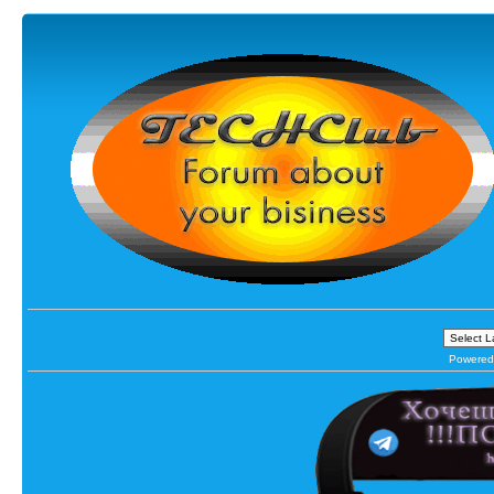
Powered