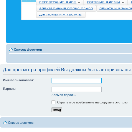
Список форумов
Для просмотра профилей Вы должны быть авторизованы.
Имя пользователя:
Пароль:
Забыли пароль?
Скрыть мое пребывание на форуме в этот раз
Список форумов