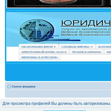
Список форумов
Для просмотра профилей Вы должны быть авторизованы.