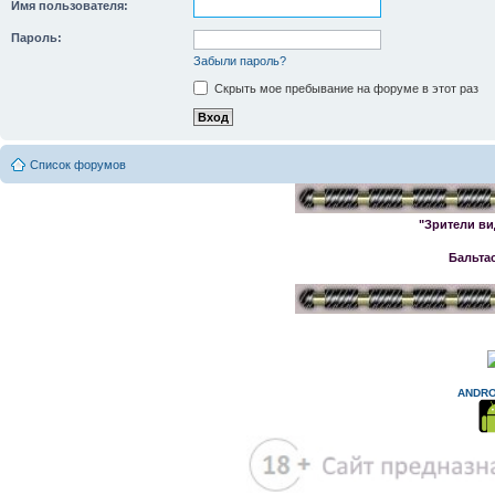
Имя пользователя:
Пароль:
Забыли пароль?
Скрыть мое пребывание на форуме в этот раз
Список форумов
"Зрители ви
Бальта
ANDRO