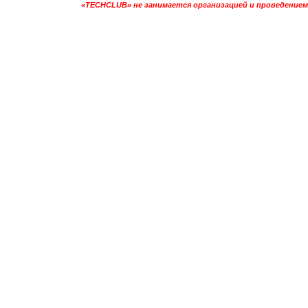
«TECHCLUB» не занимается организацией и проведением