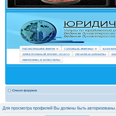
Список форумов
Для просмотра профилей Вы должны быть авторизованы.