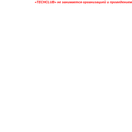
«TECHCLUB» не занимается организацией и проведением