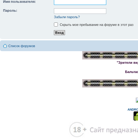
Имя пользователя:
Пароль:
Забыли пароль?
Скрыть мое пребывание на форуме в этот раз
Список форумов
"Зрители ви
Бальта
ANDRO