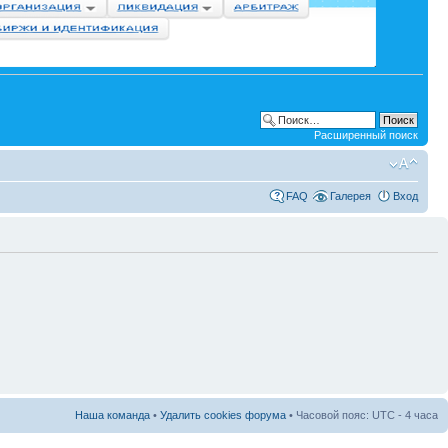
Расширенный поиск
FAQ
Галерея
Вход
Наша команда
•
Удалить cookies форума
• Часовой пояс: UTC - 4 часа