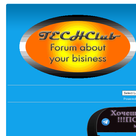
Powered