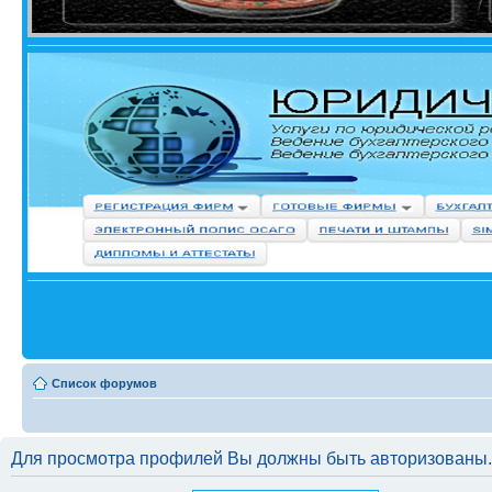
Список форумов
Для просмотра профилей Вы должны быть авторизованы.