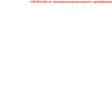
«TECHCLUB» не занимается организацией и проведением