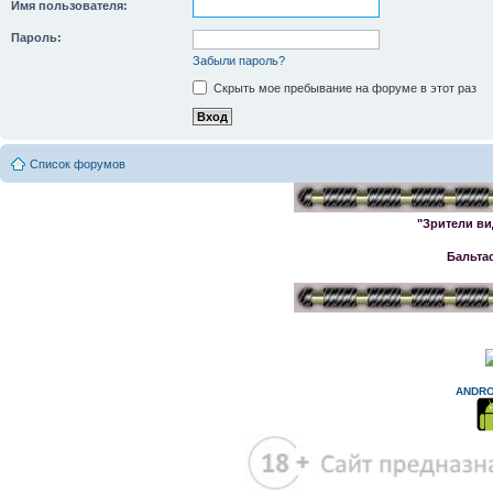
Имя пользователя:
Пароль:
Забыли пароль?
Скрыть мое пребывание на форуме в этот раз
Список форумов
"Зрители ви
Бальта
ANDRO