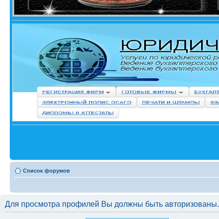
Список форумов
Для просмотра профилей Вы должны быть авторизованы.