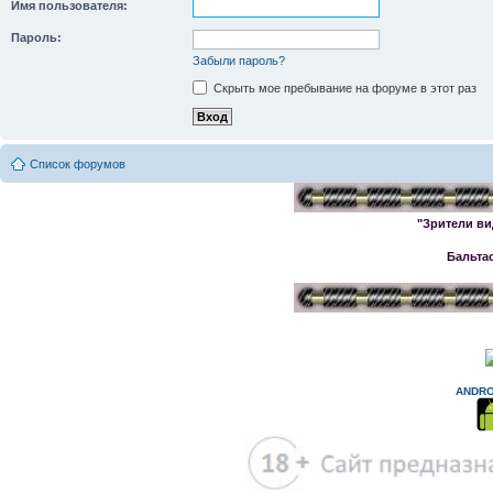
Имя пользователя:
Пароль:
Забыли пароль?
Скрыть мое пребывание на форуме в этот раз
Список форумов
"Зрители ви
Бальта
ANDRO