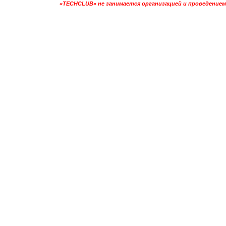
«TECHCLUB» не занимается организацией и проведением