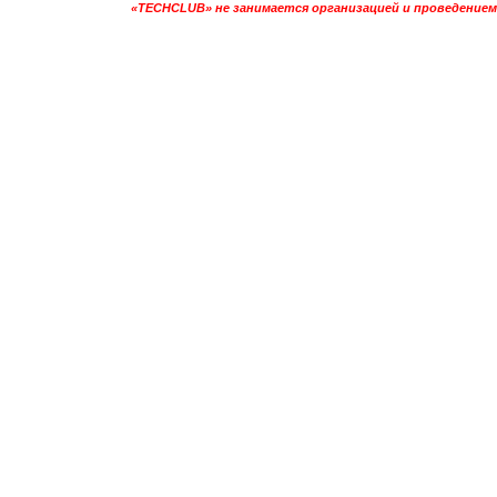
«TECHCLUB» не занимается организацией и проведением