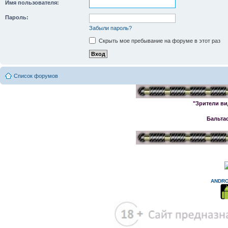
Имя пользователя:
Пароль:
Забыли пароль?
Скрыть мое пребывание на форуме в этот раз
Список форумов
"Зрители ви
Бальта
ANDRO