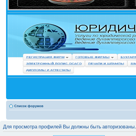
Список форумов
Для просмотра профилей Вы должны быть авторизованы.