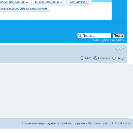
Расширенный поиск
FAQ
Галерея
Вход
Наша команда
•
Удалить cookies форума
• Часовой пояс: UTC - 4 часа