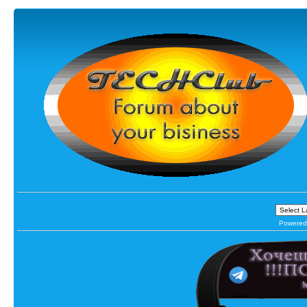
Powered