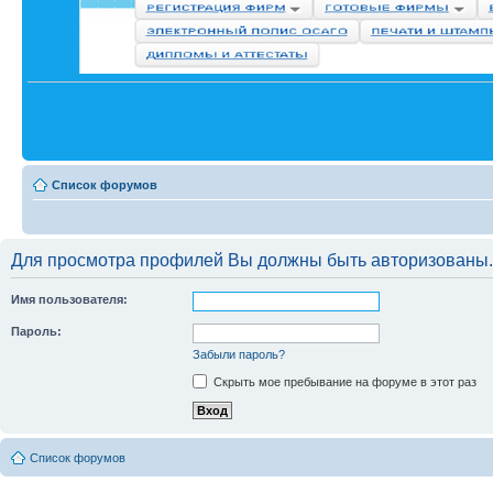
Список форумов
Для просмотра профилей Вы должны быть авторизованы.
Имя пользователя:
Пароль:
Забыли пароль?
Скрыть мое пребывание на форуме в этот раз
Список форумов