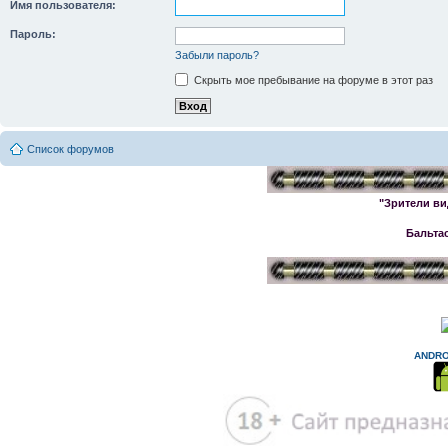
Имя пользователя:
Пароль:
Забыли пароль?
Скрыть мое пребывание на форуме в этот раз
Список форумов
"Зрители ви
Бальта
ANDRO