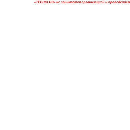
«TECHCLUB» не занимается организацией и проведением