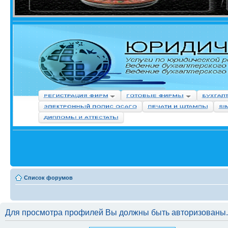
Список форумов
Для просмотра профилей Вы должны быть авторизованы.