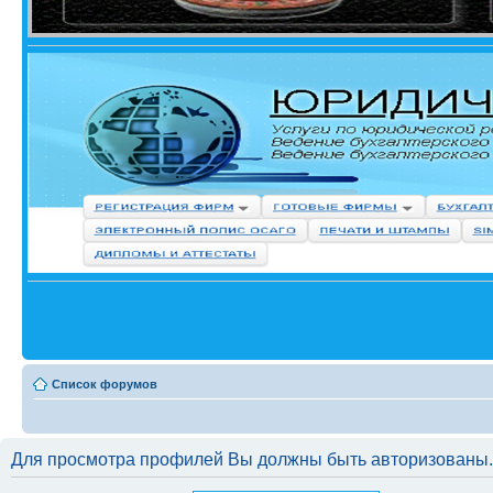
Список форумов
Для просмотра профилей Вы должны быть авторизованы.