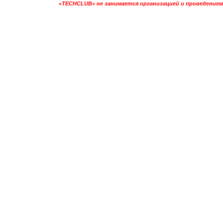
«TECHCLUB» не занимается организацией и проведением