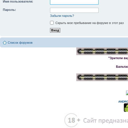
Имя пользователя:
Пароль:
Забыли пароль?
Скрыть мое пребывание на форуме в этот раз
Список форумов
"Зрители ви
Бальта
ANDRO