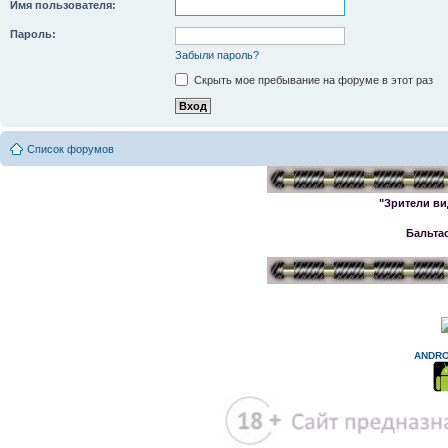
Имя пользователя:
Пароль:
Забыли пароль?
Скрыть мое пребывание на форуме в этот раз
Список форумов
"Зрители ви
Бальта
ANDRO