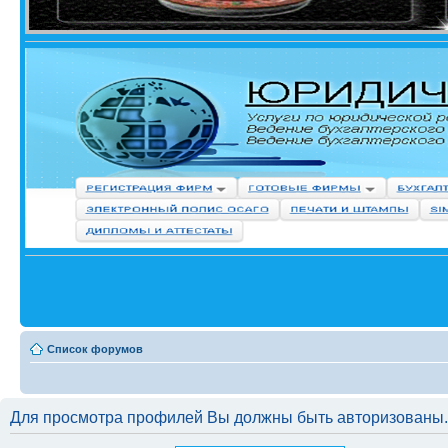
Список форумов
Для просмотра профилей Вы должны быть авторизованы.