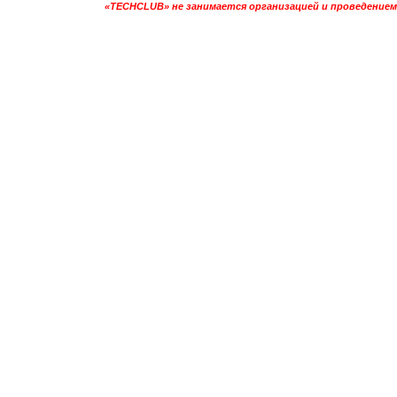
«TECHCLUB» не занимается организацией и проведением