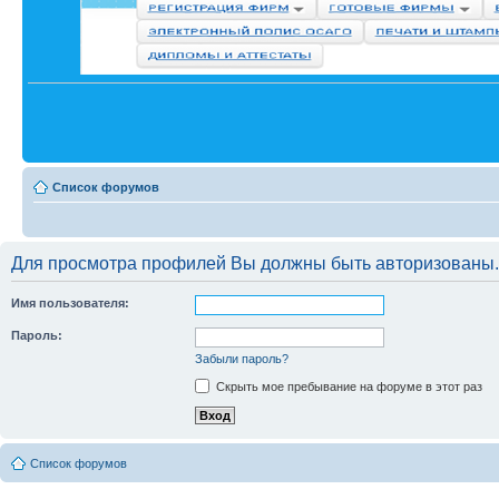
Список форумов
Для просмотра профилей Вы должны быть авторизованы.
Имя пользователя:
Пароль:
Забыли пароль?
Скрыть мое пребывание на форуме в этот раз
Список форумов