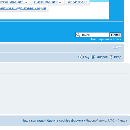
Расширенный поиск
FAQ
Галерея
Вход
Наша команда
•
Удалить cookies форума
• Часовой пояс: UTC - 4 часа