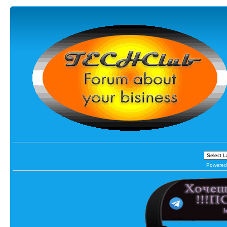
Powered