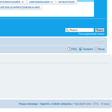
Расширенный поиск
FAQ
Галерея
Вход
Наша команда
•
Удалить cookies форума
• Часовой пояс: UTC - 4 часа