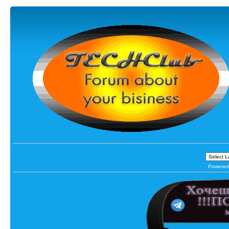
Powered