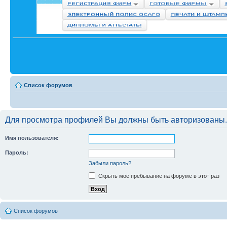
Список форумов
Для просмотра профилей Вы должны быть авторизованы.
Имя пользователя:
Пароль:
Забыли пароль?
Скрыть мое пребывание на форуме в этот раз
Список форумов