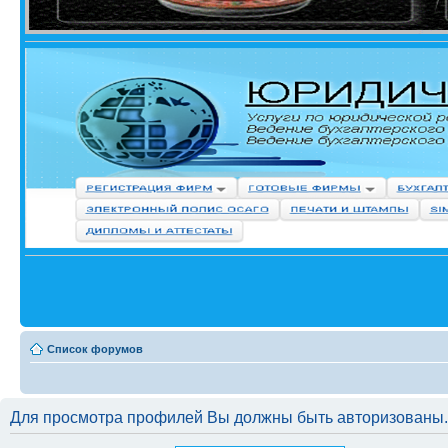
Список форумов
Для просмотра профилей Вы должны быть авторизованы.