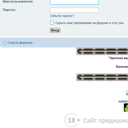
Имя пользователя:
Пароль:
Забыли пароль?
Скрыть мое пребывание на форуме в этот раз
Список форумов
"Зрители ви
Бальта
ANDRO