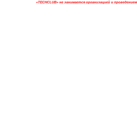
«TECHCLUB» не занимается организацией и проведением