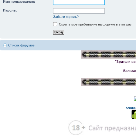
Имя пользователя:
Пароль:
Забыли пароль?
Скрыть мое пребывание на форуме в этот раз
Список форумов
"Зрители ви
Бальта
ANDRO