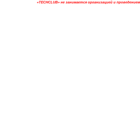
«TECHCLUB» не занимается организацией и проведением