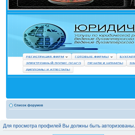
Список форумов
Для просмотра профилей Вы должны быть авторизованы.