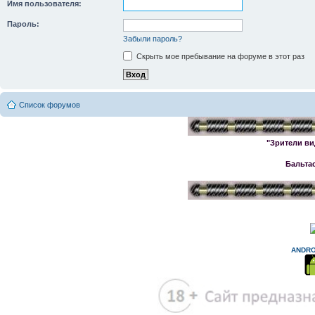
Имя пользователя:
Пароль:
Забыли пароль?
Скрыть мое пребывание на форуме в этот раз
Список форумов
"Зрители ви
Бальта
ANDRO