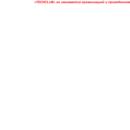
«TECHCLUB» не занимается организацией и проведением