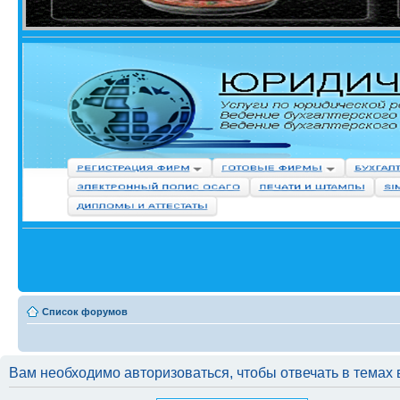
Список форумов
Вам необходимо авторизоваться, чтобы отвечать в темах 