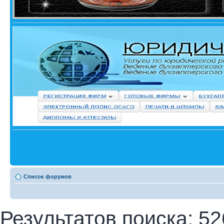
Список форумов
Результатов поиска: 52