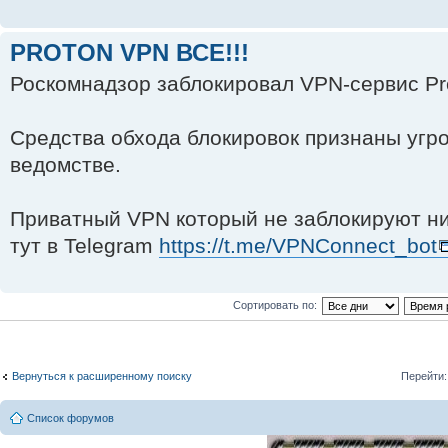
PROTON VPN ВСЕ!!!
Роскомнадзор заблокировал VPN-сервис Pr
Средства обхода блокировок признаны угро
ведомстве.
Приватный VPN который не заблокируют ни
тут в Telegram
https://t.me/VPNConnect_bot
Сортировать по:
Вернуться к расширенному поиску
Перейти:
Список форумов