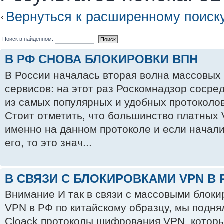
Вернуться к расширенному поиск
Поиск в найденном:
В РФ СНОВА БЛОКИРОВКИ ВПН
В России началась вторая волна массовых
сервисов: на этот раз Роскомнадзор сосре
из самых популярных и удобных протоколо
Стоит отметить, что большинство платных
именно на данном протоколе и если начал
его, то это знач...
В СВЯЗИ С БЛОКИРОВКАМИ VPN В 
Внимание И так в связи с массовыми блоки
VPN в РФ по китайскому образцу, мы подн
Cloack протоколы шифрования VPN, которы