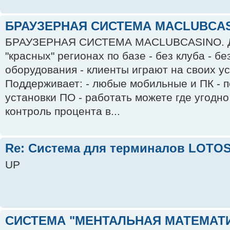
БРАУЗЕРНАЯ СИСТЕМА MACLUBCA
БРАУЗЕРНАЯ СИСТЕМА MACLUBCASINO. Дл
"красных" регионах по базе - без клуба - бе
оборудования - клиенты играют на своих у
Поддерживает: - любые мобильные и ПК - 
установки ПО - работать можете где угодно 
контроль процента в...
Re: Система для терминалов LOTO
UP
СИСТЕМА "МЕНТАЛЬНАЯ МАТЕМАТИ