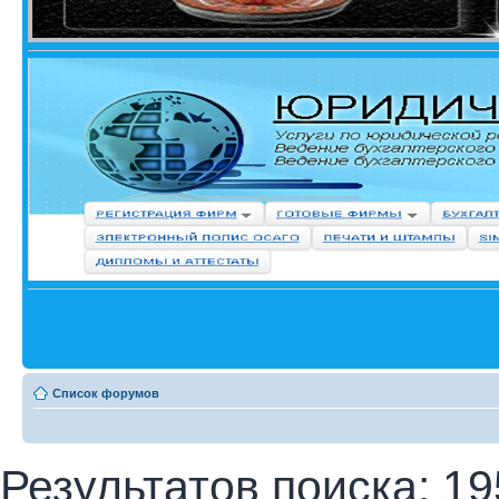
Список форумов
Результатов поиска: 19