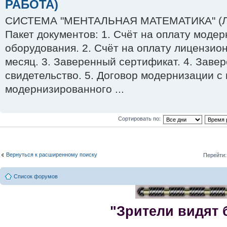
РАБОТА)
СИСТЕМА "МЕНТАЛЬНАЯ МАТЕМАТИКА" (
Пакет документов: 1. Счёт на оплату моде
оборудования. 2. Счёт на оплату лицензио
месяц. 3. Заверенный сертификат. 4. Заве
свидетельство. 5. Договор модернизации с
модернизированного ...
Сортировать по:
Вернуться к расширенному поиску
Перейти:
Список форумов
"Зрители видят 