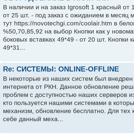
В наличии и на заказ Igrosoft 1 красный от 
от 25 шт. - под заказ с ожиданием в месяц
тут https://novotechgi.com/coolair.htm в бел
%50,70,85,92 на выбор Кнопки как у новом
боковых вставках 49*49 - от 20 шт. Кнопки 
49*31...
Re: СИСТЕМЫ: ONLINE-OFFLINE
В некоторые из наших систем был внедрен
интернета от РКН. Данное обновление ре
проблем с доступностью наших серверов из
кто пользуется нашими системами в котор
механизм, обновление бесплатно. Для тех 
себе данный меха...