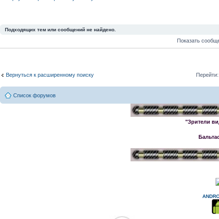
Подходящих тем или сообщений не найдено.
Показать сообщ
Вернуться к расширенному поиску
Перейти:
Список форумов
"Зрители ви
Бальта
ANDRO