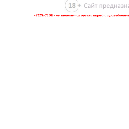
«TECHCLUB» не занимается организацией и проведением