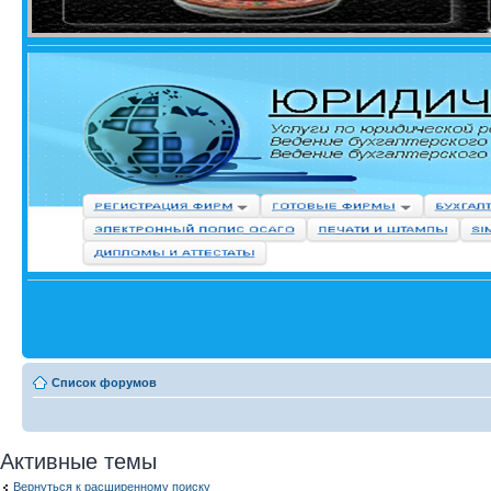
Список форумов
Активные темы
Вернуться к расширенному поиску