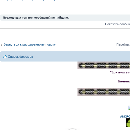
Подходящих тем или сообщений не найдено.
Показать сообщ
Вернуться к расширенному поиску
Перейти:
Список форумов
"Зрители ви
Бальта
ANDRO