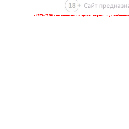
«TECHCLUB» не занимается организацией и проведением