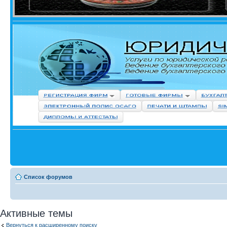
Список форумов
Активные темы
Вернуться к расширенному поиску