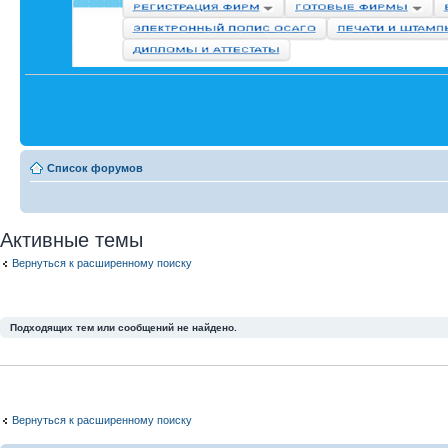
Список форумов
Активные темы
Вернуться к расширенному поиску
Подходящих тем или сообщений не найдено.
Вернуться к расширенному поиску