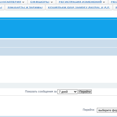
Показать сообщения за
Перейти: