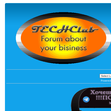
Powered