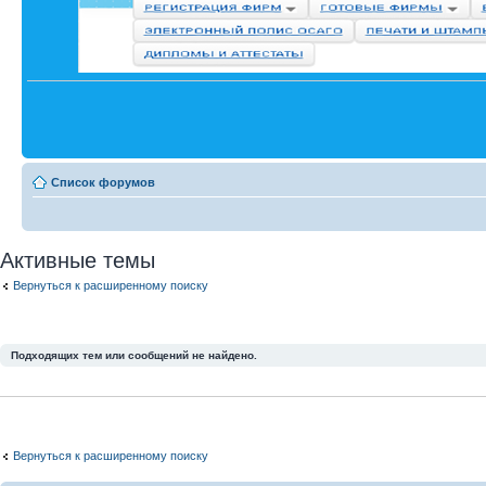
Список форумов
Активные темы
Вернуться к расширенному поиску
Подходящих тем или сообщений не найдено.
Вернуться к расширенному поиску