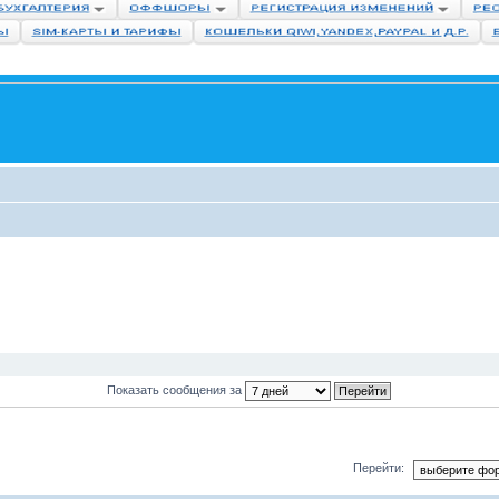
Показать сообщения за
Перейти: