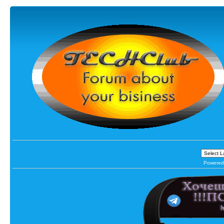
Powered