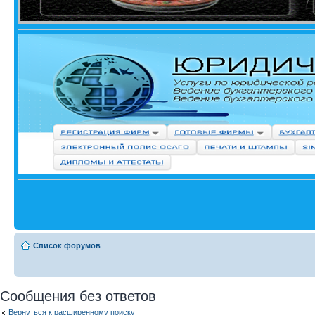
Список форумов
Сообщения без ответов
Вернуться к расширенному поиску