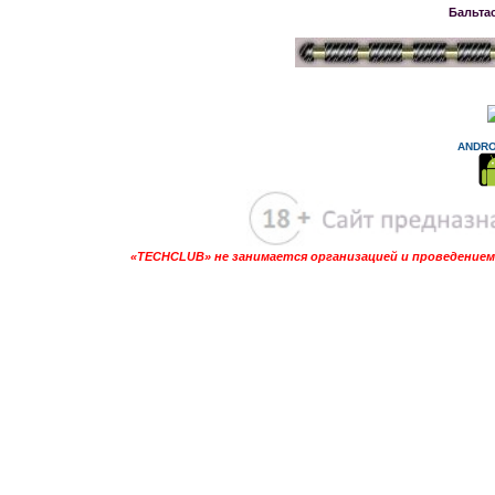
Бальта
ANDRO
«TECHCLUB» не занимается организацией и проведением