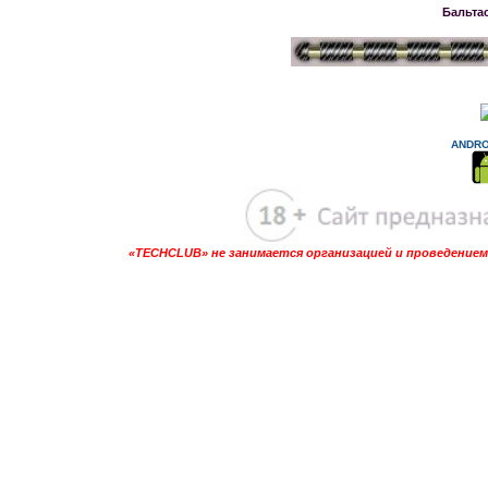
Бальта
ANDRO
«TECHCLUB» не занимается организацией и проведением