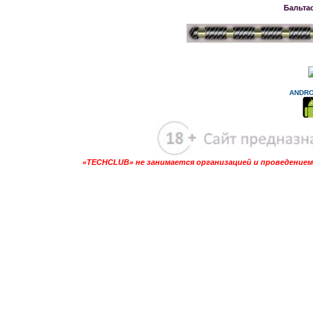
Бальта
ANDRO
«TECHCLUB» не занимается организацией и проведением