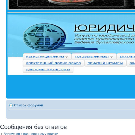
Список форумов
Сообщения без ответов
Вернуться к расширенному поиску