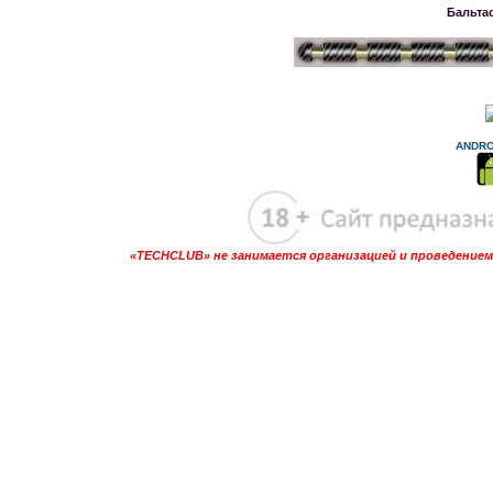
Бальта
ANDRO
«TECHCLUB» не занимается организацией и проведением