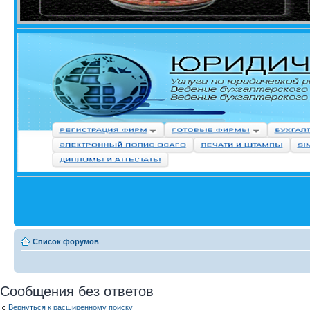
Список форумов
Сообщения без ответов
Вернуться к расширенному поиску