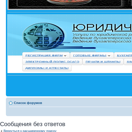
Список форумов
Сообщения без ответов
Вернуться к расширенному поиску