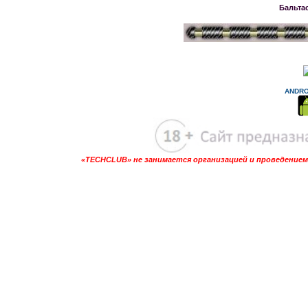
Бальта
ANDRO
«TECHCLUB» не занимается организацией и проведением