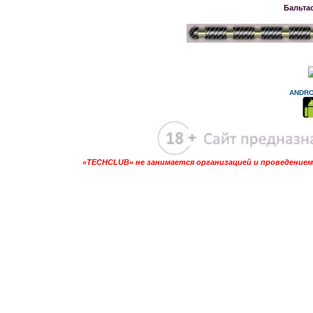
Бальта
ANDRO
«TECHCLUB» не занимается организацией и проведением