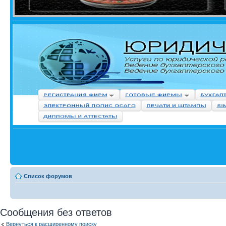
Список форумов
Сообщения без ответов
Вернуться к расширенному поиску