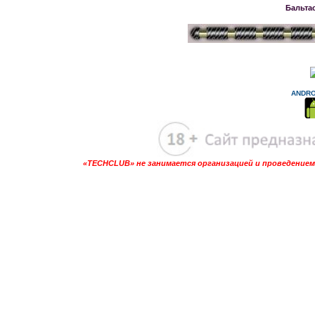
Бальта
ANDRO
«TECHCLUB» не занимается организацией и проведением