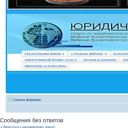
Список форумов
Сообщения без ответов
Вернуться к расширенному поиску