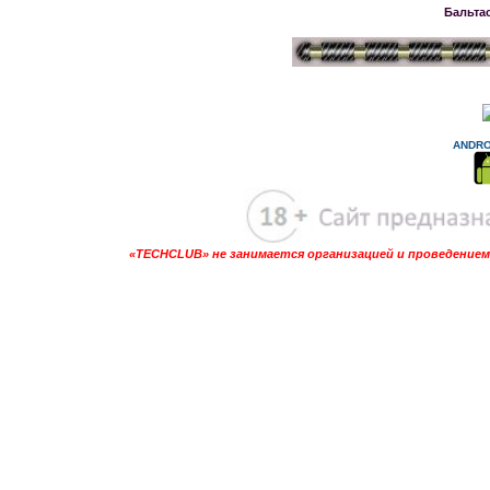
Бальта
ANDRO
«TECHCLUB» не занимается организацией и проведением