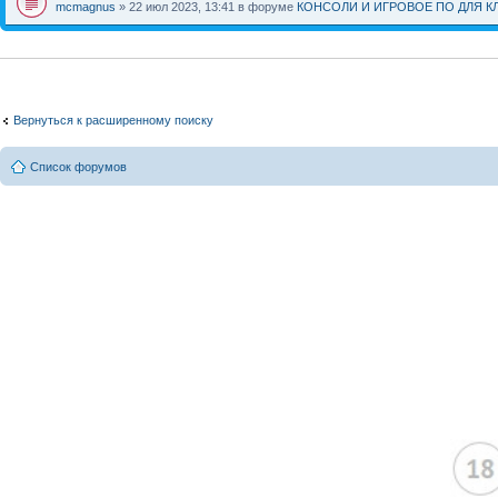
mcmagnus
» 22 июл 2023, 13:41 в форуме
КОНСОЛИ И ИГРОВОЕ ПО ДЛЯ К
Вернуться к расширенному поиску
Список форумов