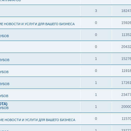
 АППАРАТОВ
3
1824
0
1592
ИЕ НОВОСТИ И УСЛУГИ ДЛЯ ВАШЕГО БИЗНЕСА
0
1135
ЛУБОВ
0
2043
1
1527
ЛУБОВ
0
1191
ЛУБОВ
1
1726
ЛУБОВ
1
2347
ЛУБОВ
ОТА)
1
2000
ЛУБОВ
0
1157
ИЕ НОВОСТИ И УСЛУГИ ДЛЯ ВАШЕГО БИЗНЕСА
1
2377