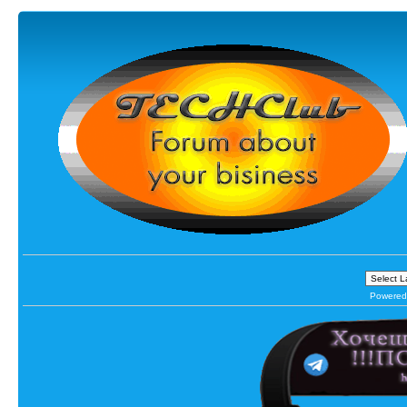
Powered