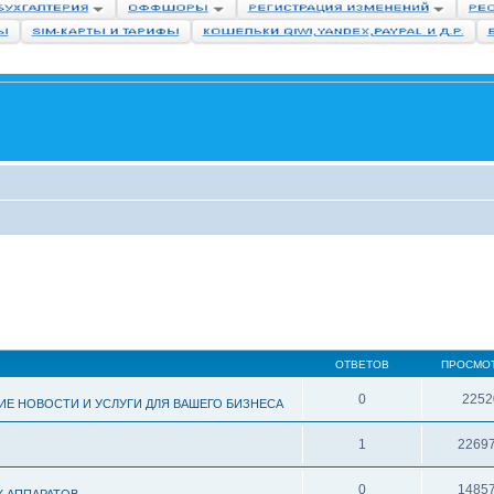
ОТВЕТОВ
ПРОСМО
0
2252
ИЕ НОВОСТИ И УСЛУГИ ДЛЯ ВАШЕГО БИЗНЕСА
1
2269
0
1485