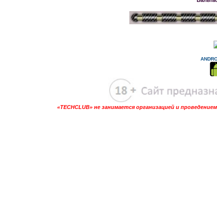
ANDRO
«TECHCLUB» не занимается организацией и проведением