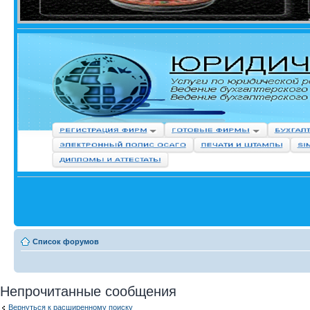
Список форумов
Непрочитанные сообщения
Вернуться к расширенному поиску