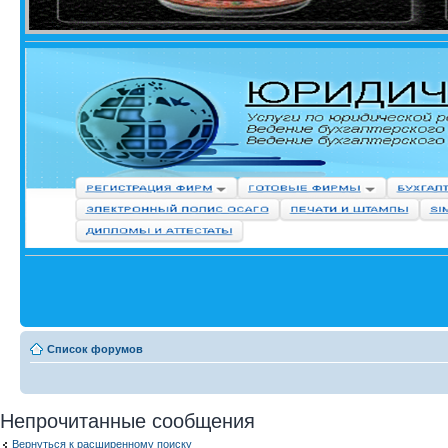
Список форумов
Непрочитанные сообщения
Вернуться к расширенному поиску