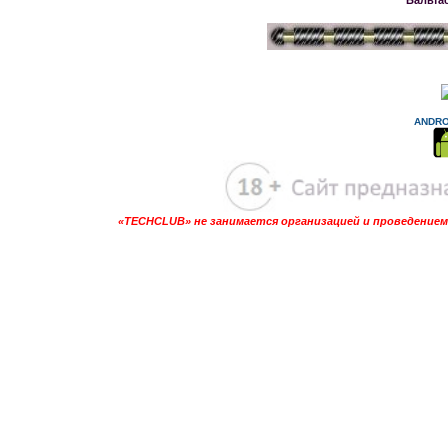
ANDRO
«TECHCLUB» не занимается организацией и проведением