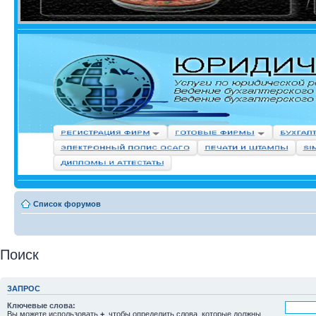
Список форумов
Поиск
ЗАПРОС
Ключевые слова:
Вы можете использовать
+
, чтобы определить слова, которые должны