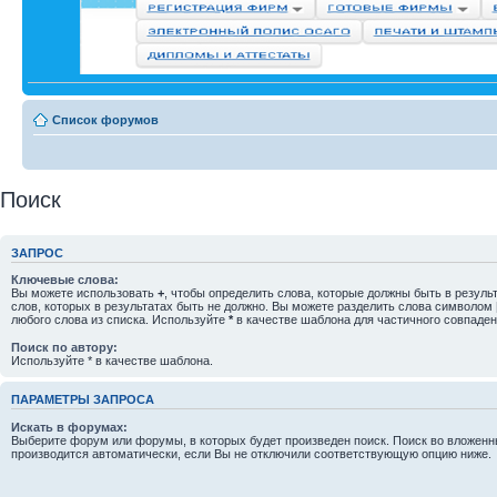
Список форумов
Поиск
ЗАПРОС
Ключевые слова:
Вы можете использовать
+
, чтобы определить слова, которые должны быть в резуль
слов, которых в результатах быть не должно. Вы можете разделить слова символом
любого слова из списка. Используйте
*
в качестве шаблона для частичного совпаден
Поиск по автору:
Используйте * в качестве шаблона.
ПАРАМЕТРЫ ЗАПРОСА
Искать в форумах:
Выберите форум или форумы, в которых будет произведен поиск. Поиск во вложен
производится автоматически, если Вы не отключили соответствующую опцию ниже.