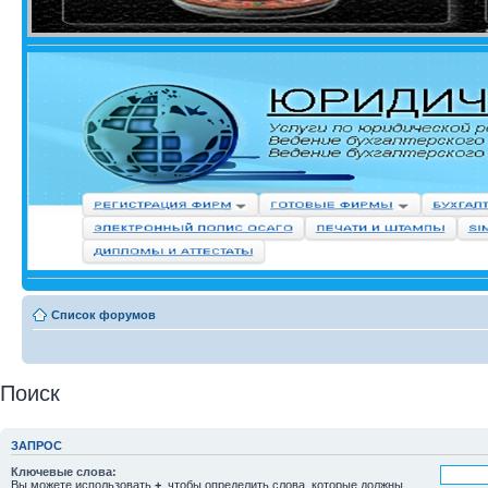
Список форумов
Поиск
ЗАПРОС
Ключевые слова:
Вы можете использовать
+
, чтобы определить слова, которые должны