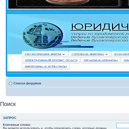
Список форумов
Поиск
ЗАПРОС
Ключевые слова:
Вы можете использовать
+
, чтобы определить слова, которые должны