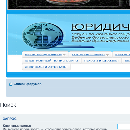
Список форумов
Поиск
ЗАПРОС
Ключевые слова:
Вы можете использовать
+
, чтобы определить слова, которые должны