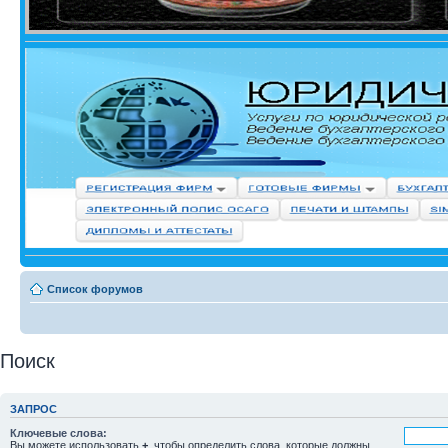
Список форумов
Поиск
ЗАПРОС
Ключевые слова:
Вы можете использовать
+
, чтобы определить слова, которые должны