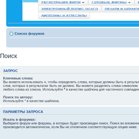
Список форумов
Поиск
ЗАПРОС
Ключевые слова:
Вы можете использовать
+
, чтобы определить слова, которые должны быть в резуль
слов, которых в результатах быть не должно. Вы можете разделить слова символом
любого слова из списка. Используйте
*
в качестве шаблона для частичного совпаден
Поиск по автору:
Используйте * в качестве шаблона.
ПАРАМЕТРЫ ЗАПРОСА
Искать в форумах:
Выберите форум или форумы, в которых будет произведен поиск. Поиск во вложен
производится автоматически, если Вы не отключили соответствующую опцию ниже.