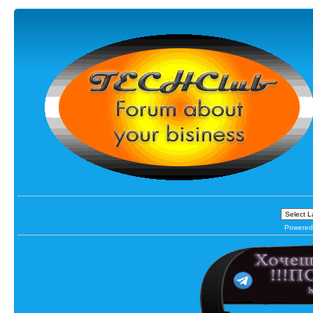
Powered