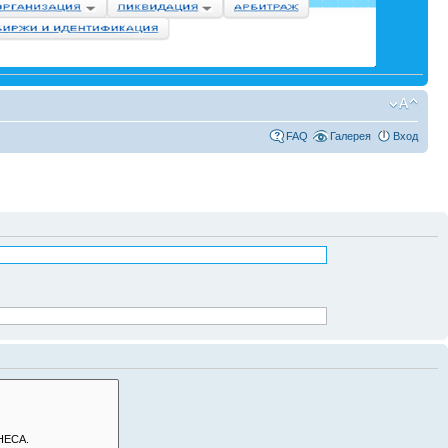
FAQ
Галерея
Вход