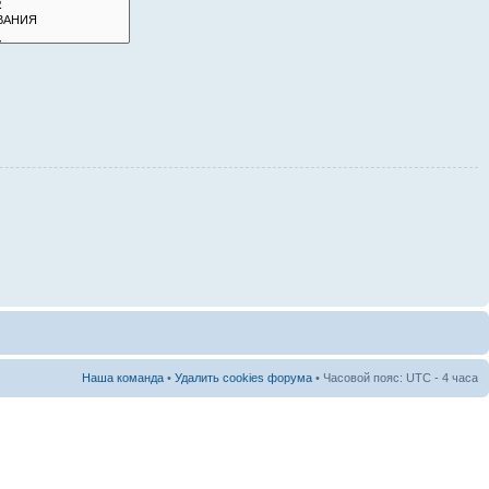
Наша команда
•
Удалить cookies форума
• Часовой пояс: UTC - 4 часа