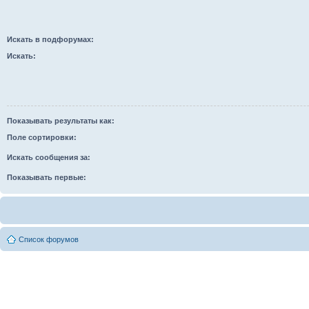
Искать в подфорумах:
Искать:
Показывать результаты как:
Поле сортировки:
Искать сообщения за:
Показывать первые:
Список форумов