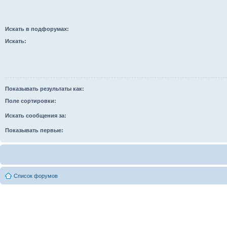
Искать в подфорумах:
Искать:
Показывать результаты как:
Поле сортировки:
Искать сообщения за:
Показывать первые:
Список форумов