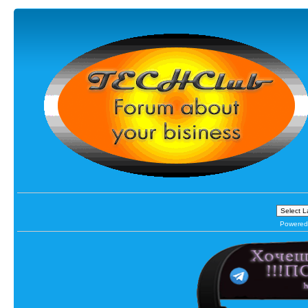
Powered