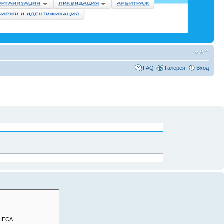
FAQ
Галерея
Вход