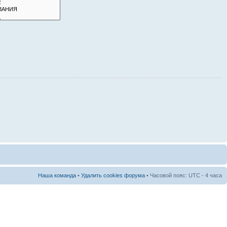
Наша команда
•
Удалить cookies форума
• Часовой пояс: UTC - 4 часа