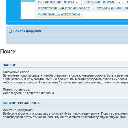
Список форумов
Поиск
ЗАПРОС
Ключевые слова:
Вы можете использовать
+
, чтобы определить слова, которые должны быть в резуль
слов, которых в результатах быть не должно. Вы можете разделить слова символом
любого слова из списка. Используйте
*
в качестве шаблона для частичного совпаден
Поиск по автору:
Используйте * в качестве шаблона.
ПАРАМЕТРЫ ЗАПРОСА
Искать в форумах:
Выберите форум или форумы, в которых будет произведен поиск. Поиск во вложен
производится автоматически, если Вы не отключили соответствующую опцию ниже.