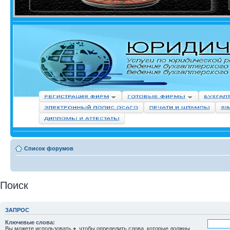
Список форумов
Поиск
ЗАПРОС
Ключевые слова:
Вы можете использовать
+
, чтобы определить слова, которые должны